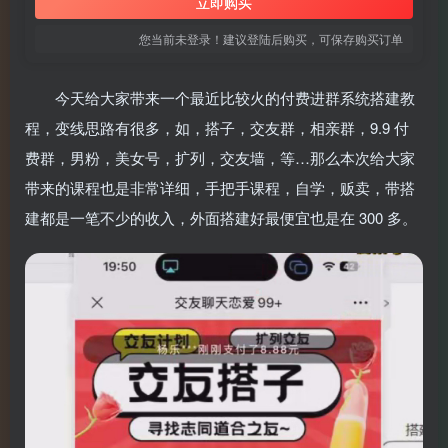
立即购买
您当前未登录！建议登陆后购买，可保存购买订单
今天给大家带来一个最近比较火的付费进群系统搭建教
程，变线思路有很多，如，搭子，交友群，相亲群，9.9 付
费群，男粉，美女号，扩列，交友墙，等…那么本次给大家
带来的课程也是非常详细，手把手课程，自学，贩卖，带搭
建都是一笔不少的收入，外面搭建好最便宜也是在 300 多。