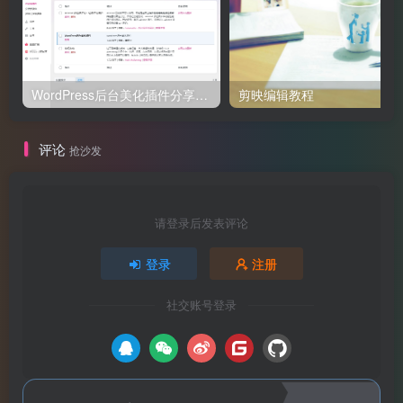
WordPress后台美化插件分享-基于子比后台美化插件修改，适用于所有WP后台使用
剪映编辑教程
评论
抢沙发
请登录后发表评论
登录
注册
社交账号登录