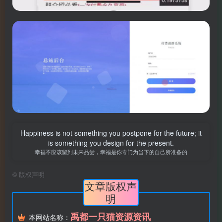
Happiness is not something you postpone for the future; it
is something you design for the present.
幸福不应该留到未来品尝，幸福是你专门为当下的自己所准备的
©
版权声明
文章版权声
明
禹都一只猫资源资讯
本网站名称：