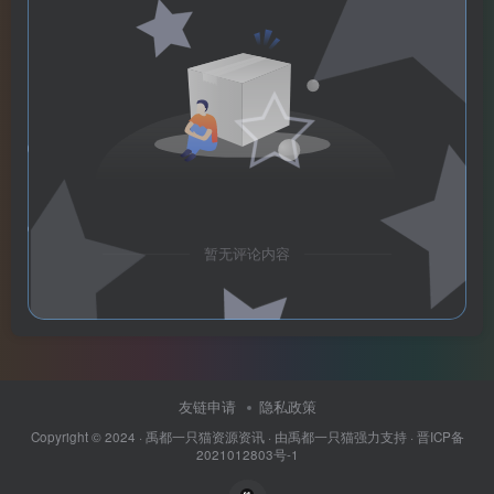
暂无评论内容
友链申请
隐私政策
Copyright © 2024 ·
禹都一只猫资源资讯
· 由
禹都一只猫
强力支持 ·
晋ICP备
2021012803号-1