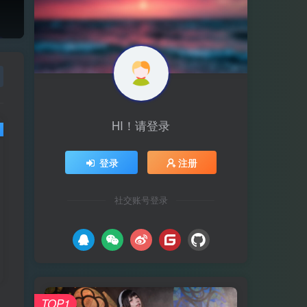
HI！请登录
登录
注册
社交账号登录
TOP1