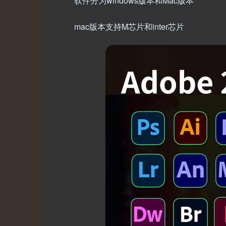
软件分为windows版本和Mac版本
mac版本支持M芯片和inter芯片