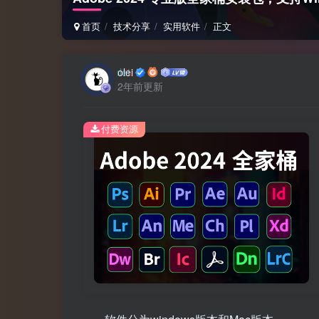
首页
技术分享
实用软件
正文
olei
2年前更新
付费资源