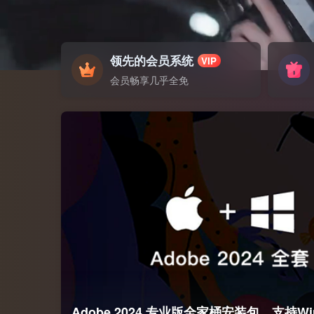
领先的会员系统
VIP
会员畅享几乎全免
Adobe 2024 专业版全家桶安装包，支持Wi