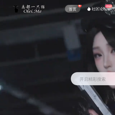
chat
社区论坛
首页
开启精彩搜索