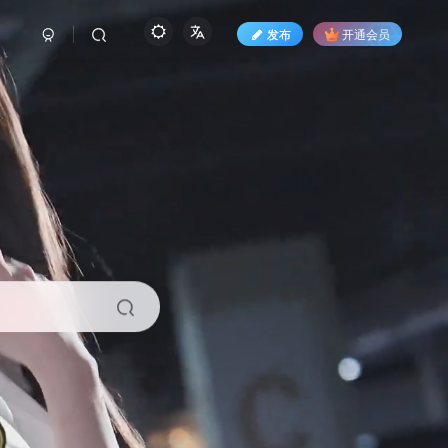
发布
开通会员