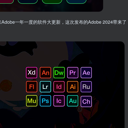
dobe一年一度的软件大更新，这次发布的Adobe 2024带来了