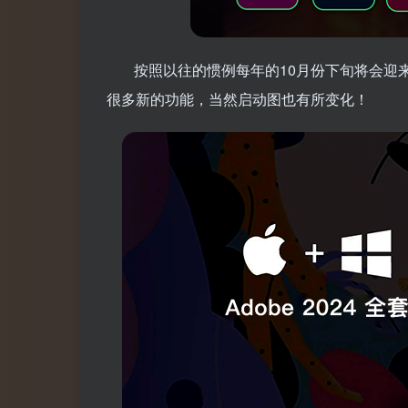
按照以往的惯例每年的10月份下旬将会迎来A
很多新的功能，当然启动图也有所变化！