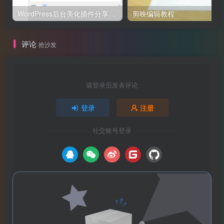
WordPress后台美化插件分享-基于子比后台美化插件修改，适用于所有WP后台使用
剪映编辑教程
评论
抢沙发
请登录后发表评论
登录
注册
社交账号登录