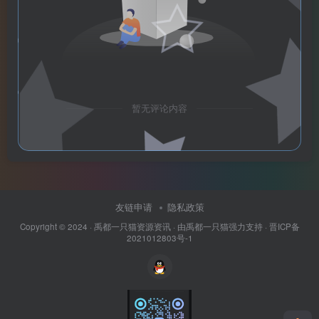
暂无评论内容
友链申请
隐私政策
Copyright © 2024 ·
禹都一只猫资源资讯
· 由
禹都一只猫
强力支持 ·
晋ICP备
2021012803号-1