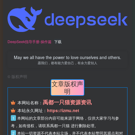
DeepSeek指导手册-操作篇
下载
May we all have the power to love ourselves and others.
愿我们，都有能力爱自己，有余力爱别人
©
版权声明
文章版权声
明
禹都一只猫资源资讯
本网站名称：
本站永久网址：
https://izmu.net
1
本网站的文章部分内容可能来源于网络，仅供大家学习与参
考，如有侵权，请联系禹都一只猫 进行删除处理。
2
本站一切资源不代表本站立场，并不代表本站赞同其观点和对