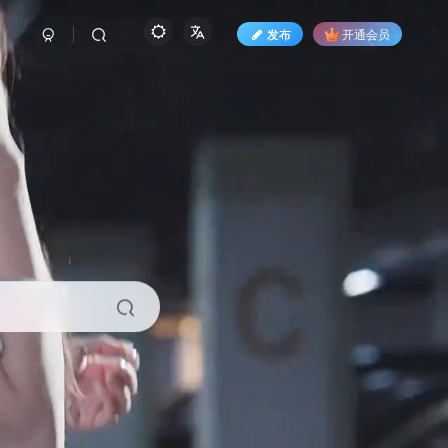
发布
开通会员