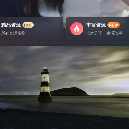
精品资源
丰富资源
HOT
NEW
所有资源亲测
技术分享、生活琐事