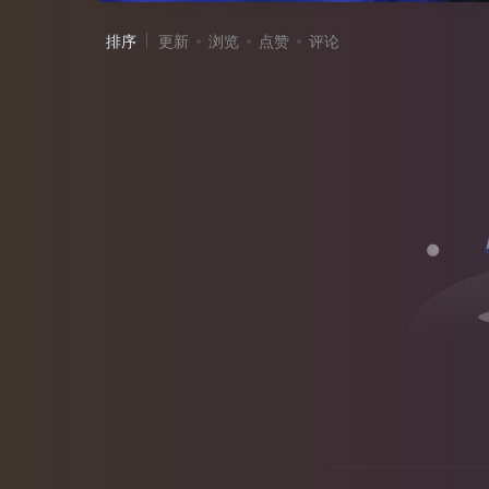
排序
更新
浏览
点赞
评论