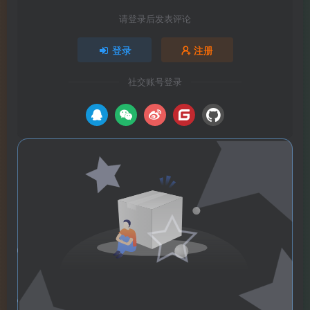
请登录后发表评论
登录
注册
社交账号登录